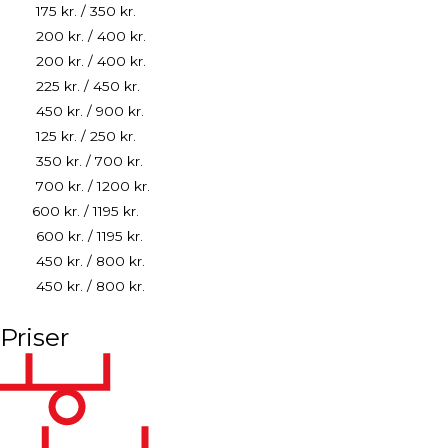
175 kr. / 350 kr.
200 kr. / 400 kr.
200 kr. / 400 kr.
225 kr. / 450 kr.
450 kr. / 900 kr.
125 kr. / 250 kr.
350 kr. / 700 kr.
700 kr. / 1200 kr.
600 kr. / 1195 kr.
600 kr. / 1195 kr.
450 kr. / 800 kr.
450 kr. / 800 kr.
Priser