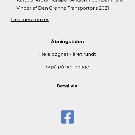
Vinder af Den Grønne Transportpris 2021
Læs mere om os
Åbningstider:
Hele døgnet - året rundt
også på helligdage
Betal via: