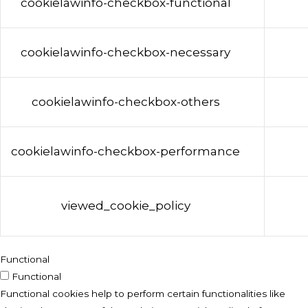
cookielawinfo-checkbox-functional
cookielawinfo-checkbox-necessary
cookielawinfo-checkbox-others
cookielawinfo-checkbox-performance
viewed_cookie_policy
Functional
Functional
Functional cookies help to perform certain functionalities like