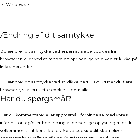
Windows 7
Ændring af dit samtykke
Du ændrer dit samtykke ved enten at slette cookies fra
browseren eller ved at ændre dit oprindelige valg ved at klikke på
linket herunder:
Du ændrer dit samtykke ved at klikke her
Husk: Bruger du flere
browsere, skal du slette cookies i dem alle.
Har du spørgsmål?
Har du kommentarer eller spørgsmål i forbindelse med vores
information og/eller behandling af personlige oplysninger, er du
velkommen til at kontakte os. Selve cookiepolitikken bliver