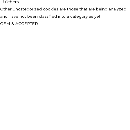
Others
Other uncategorized cookies are those that are being analyzed
and have not been classified into a category as yet.
GEM & ACCEPTÈR