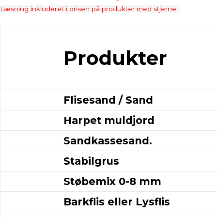
Læsning inkluderet i prisen på produkter med stjerne.
Produkter
Flisesand / Sand
Harpet muldjord
Sandkassesand.
Stabilgrus
Støbemix 0-8 mm
Barkflis eller Lysflis