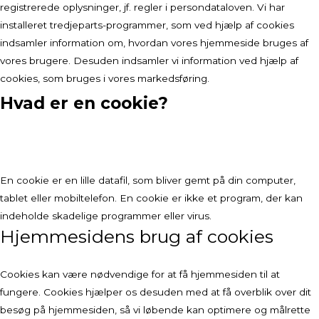
registrerede oplysninger, jf. regler i persondataloven. Vi har
installeret tredjeparts-programmer, som ved hjælp af cookies
indsamler information om, hvordan vores hjemmeside bruges af
vores brugere. Desuden indsamler vi information ved hjælp af
cookies, som bruges i vores markedsføring.
Hvad er en cookie?
En cookie er en lille datafil, som bliver gemt på din computer,
tablet eller mobiltelefon. En cookie er ikke et program, der kan
indeholde skadelige programmer eller virus.
Hjemmesidens brug af cookies
Cookies kan være nødvendige for at få hjemmesiden til at
fungere. Cookies hjælper os desuden med at få overblik over dit
besøg på hjemmesiden, så vi løbende kan optimere og målrette