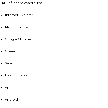
- klik på det relevante link:
Internet Explorer
Mozilla Firefox
Google Chrome
Opera
Safari
Flash cookies
Apple
Android