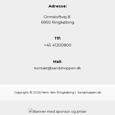
Adresse:
Ormstoftvej 8
6950 Ringkøbing
Tlf:
+45 41200800
Mail:
kontakt@sandshoppen.dk
Copyright © 2026 Hent-Selv-Ringkøbing | Sandshoppen.dk