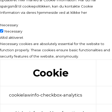
opdateret hver måned af
Cookie Information
. Har du har
spørgsmål til cookiepolitikken, kan du kontakte Cookie
Information via deres hjemmeside
ved at klikke her
Necessary
Necessary
Altid aktiveret
Necessary cookies are absolutely essential for the website to
function properly. These cookies ensure basic functionalities and
security features of the website, anonymously.
Cookie
cookielawinfo-checkbox-analytics