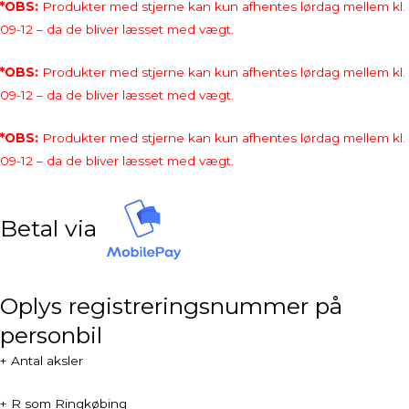
*OBS:
Produkter med stjerne kan kun afhentes lørdag mellem kl.
09-12 – da de bliver læsset med vægt.
*OBS:
Produkter med stjerne kan kun afhentes lørdag mellem kl.
09-12 – da de bliver læsset med vægt.
*OBS:
Produkter med stjerne kan kun afhentes lørdag mellem kl.
09-12 – da de bliver læsset med vægt.
Betal via
Oplys registreringsnummer på
personbil
+ Antal aksler
+ R som Ringkøbing