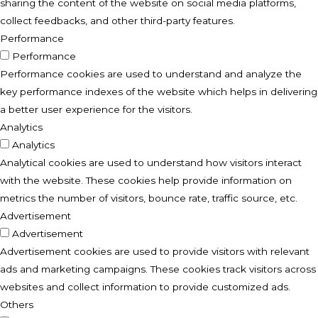
sharing the content of the website on social media platforms,
collect feedbacks, and other third-party features.
Performance
Performance
Performance cookies are used to understand and analyze the
key performance indexes of the website which helps in delivering
a better user experience for the visitors.
Analytics
Analytics
Analytical cookies are used to understand how visitors interact
with the website. These cookies help provide information on
metrics the number of visitors, bounce rate, traffic source, etc.
Advertisement
Advertisement
Advertisement cookies are used to provide visitors with relevant
ads and marketing campaigns. These cookies track visitors across
websites and collect information to provide customized ads.
Others